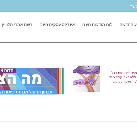
קשר
ע החדשה
לוח מודעות חינם
אינדקס עסקים חינם
רשת אתרי הלוויין