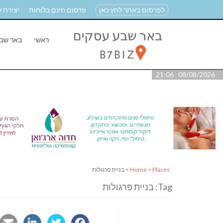
לפרסום באתר לחץ כאן
פרסום חינם בלוחות
יצירת 
ראשי
באר שב
08/08/2026 21:06
Places
>
Home
> בניית פרגולות
Tag: בניית פרגולות