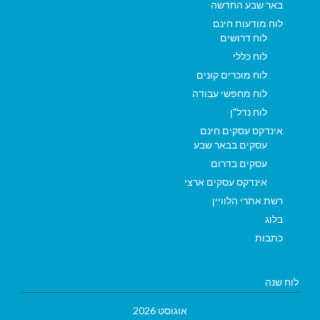
באר שבע החדשה
לוח מודעות חינם
לוח דרושים
לוח כללי
לוח מוכרים קונים
לוח מחפשי עבודה
לוח נדל"ן
אינדקס עסקים חינם
עסקים בבאר שבע
עסקים בדרום
אינדקס עסקים ארצי
רשת אתרי הלוויין
בלוג
כתבות
לוח שנה
אוגוסט 2026