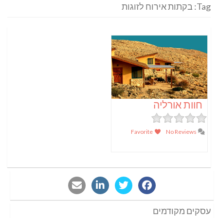
Tag: בקתות אירוח לזוגות
חוות אורליה
Favorite
No Reviews
עסקים מקודמים