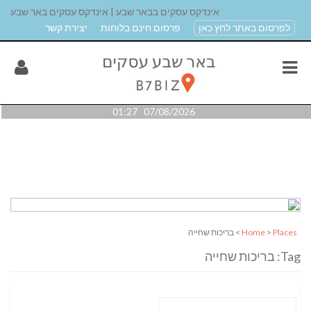
אינדקס עסקים בבאר שבע | אינדקס עסקים באר שבע
לפרסום באתר לחץ כאן
פרסום חינם בלוחות
יצירת קשר
07/08/2026 01:27
Places
>
Home
> בריכות שחייה
Tag: בריכות שחייה