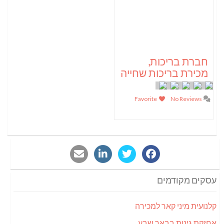
חברת בריכות,
מכירת בריכות שחייה
Favorite
No Reviews
עסקים מקודמים
קלנועית מיני קאר למכירה
אחזקת גינות בבאר שבע