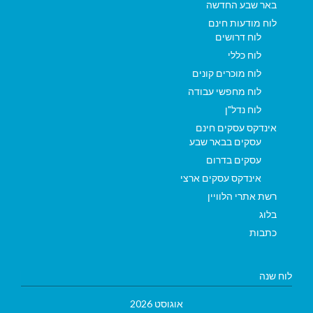
באר שבע החדשה
לוח מודעות חינם
לוח דרושים
לוח כללי
לוח מוכרים קונים
לוח מחפשי עבודה
לוח נדל"ן
אינדקס עסקים חינם
עסקים בבאר שבע
עסקים בדרום
אינדקס עסקים ארצי
רשת אתרי הלוויין
בלוג
כתבות
לוח שנה
אוגוסט 2026