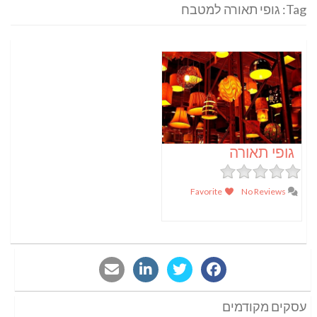
Tag: גופי תאורה למטבח
גופי תאורה
Favorite
No Reviews
עסקים מקודמים