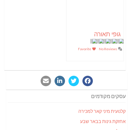
גופי תאורה
Favorite
No Reviews
עסקים מקודמים
קלנועית מיני קאר למכירה
אחזקת גינות בבאר שבע