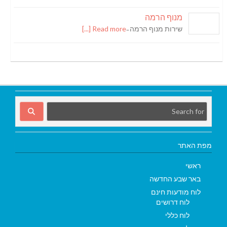
מנוף הרמה
שירות מנוף הרמה ̵
Read more [...]
מפת האתר
ראשי
באר שבע החדשה
לוח מודעות חינם
לוח דרושים
לוח כללי