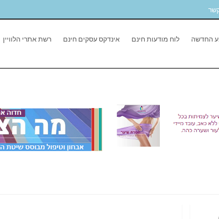
קשר
ע החדשה
לוח מודעות חינם
אינדקס עסקים חינם
רשת אתרי הלוויין