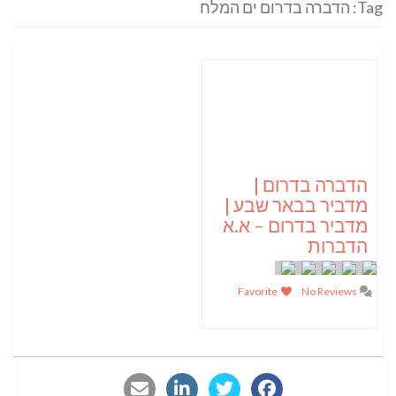
Tag: הדברה בדרום ים המלח
הדברה בדרום |
מדביר בבאר שבע |
מדביר בדרום – א.א
הדברות
Favorite
No Reviews