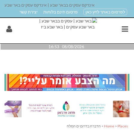
אינדקס עסקים בבאר שבע | אינדקס עסקים באר שבע
לפרסום באתר לחץ כאן
פרסום חינם בלוחות
יצירת קשר
08/08/2026 16:53
Places
>
Home
> הדברה בדרום ים המלח