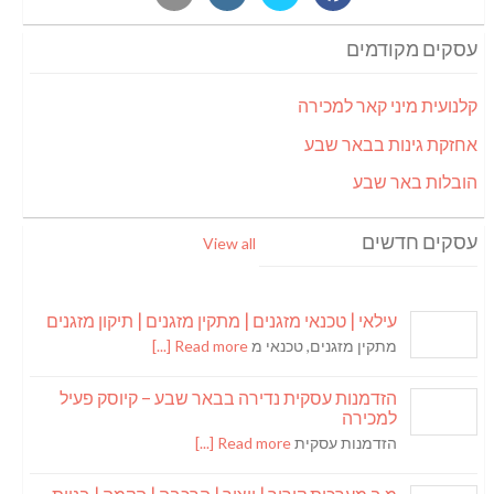
עסקים מקודמים
קלנועית מיני קאר למכירה
אחזקת גינות בבאר שבע
הובלות באר שבע
עסקים חדשים
View all
עילאי | טכנאי מזגנים | מתקין מזגנים | תיקון מזגנים
מתקין מזגנים, טכנאי מ
Read more [...]
הזדמנות עסקית נדירה בבאר שבע – קיוסק פעיל
למכירה
הזדמנות עסקית
Read more [...]