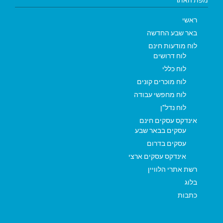
ראשי
באר שבע החדשה
לוח מודעות חינם
לוח דרושים
לוח כללי
לוח מוכרים קונים
לוח מחפשי עבודה
לוח נדל"ן
אינדקס עסקים חינם
עסקים בבאר שבע
עסקים בדרום
אינדקס עסקים ארצי
רשת אתרי הלוויין
בלוג
כתבות