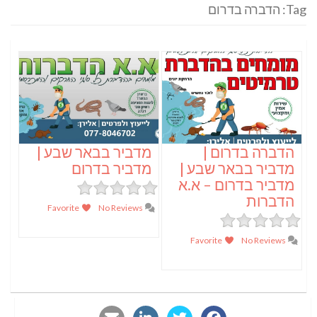
Tag: הדברה בדרום
הדברה בדרום |
מדביר בבאר שבע |
מדביר בבאר שבע |
מדביר בדרום
מדביר בדרום – א.א
הדברות
Favorite
No Reviews
Favorite
No Reviews