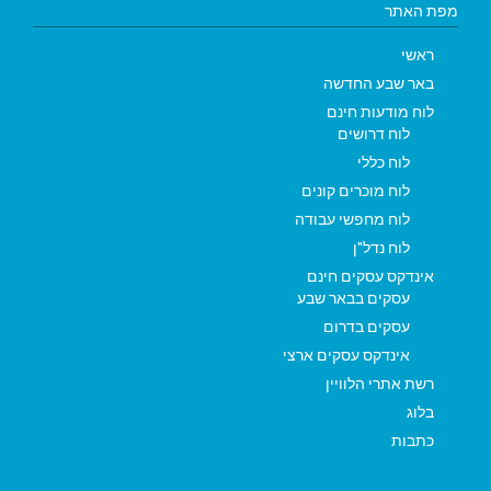
מפת האתר
ראשי
באר שבע החדשה
לוח מודעות חינם
לוח דרושים
לוח כללי
לוח מוכרים קונים
לוח מחפשי עבודה
לוח נדל"ן
אינדקס עסקים חינם
עסקים בבאר שבע
עסקים בדרום
אינדקס עסקים ארצי
רשת אתרי הלוויין
בלוג
כתבות