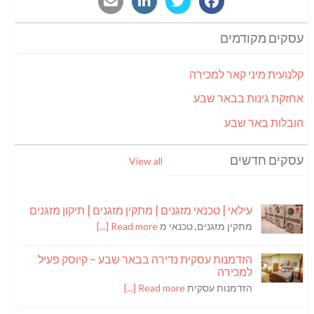
עסקים מקודמים
קלנועית מיני קאר למכירה
אחזקת גינות בבאר שבע
הובלות באר שבע
עסקים חדשים
View all
עילאי | טכנאי מזגנים | מתקין מזגנים | תיקון מזגנים
מתקין מזגנים, טכנאי מ
Read more [...]
הזדמנות עסקית נדירה בבאר שבע – קיוסק פעיל
למכירה
הזדמנות עסקית
Read more [...]