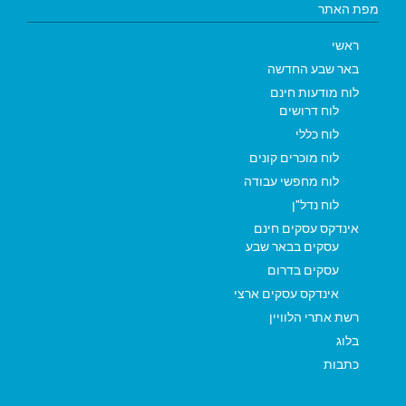
מפת האתר
ראשי
באר שבע החדשה
לוח מודעות חינם
לוח דרושים
לוח כללי
לוח מוכרים קונים
לוח מחפשי עבודה
לוח נדל"ן
אינדקס עסקים חינם
עסקים בבאר שבע
עסקים בדרום
אינדקס עסקים ארצי
רשת אתרי הלוויין
בלוג
כתבות