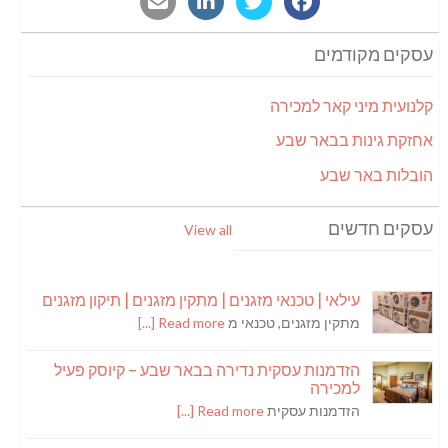
עסקים מקודמים
קלנועית מיני קאר למכירה
אחזקת גינות בבאר שבע
הובלות באר שבע
עסקים חדשים
View all
עילאי | טכנאי מזגנים | מתקין מזגנים | תיקון מזגנים
מתקין מזגנים, טכנאי מ
Read more [...]
הזדמנות עסקית נדירה בבאר שבע – קיוסק פעיל
למכירה
הזדמנות עסקית
Read more [...]