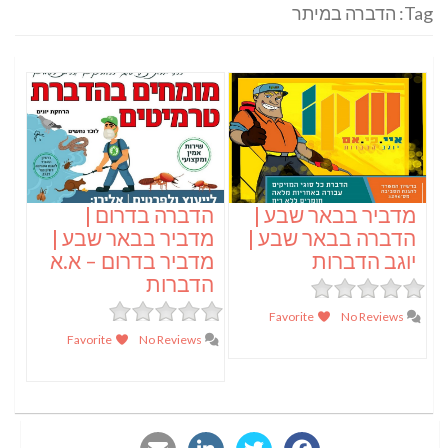
Tag: הדברה במיתר
מדביר בבאר שבע |
הדברה בדרום |
הדברה בבאר שבע |
מדביר בבאר שבע |
יוגב הדברות
מדביר בדרום – א.א
הדברות
Favorite
No Reviews
Favorite
No Reviews