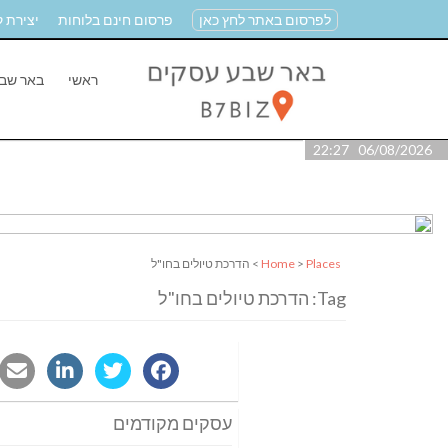
לפרסום באתר לחץ כאן
פרסום חינם בלוחות
יצירת 
ראשי
באר שב
06/08/2026 22:27
Places
>
Home
> הדרכת טיולים בחו"ל
Tag: הדרכת טיולים בחו"ל
עסקים מקודמים