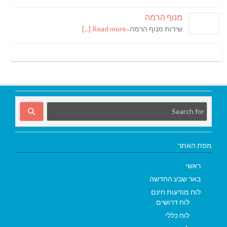
מנוף הרמה
שירות מנוף הרמה ̵
Read more [...]
מפת האתר
ראשי
באר שבע החדשה
לוח מודעות חינם
לוח דרושים
לוח כללי