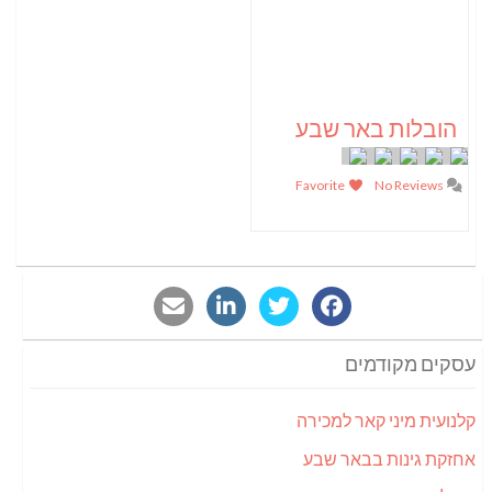
הובלות באר שבע
Favorite
No Reviews
עסקים מקודמים
קלנועית מיני קאר למכירה
אחזקת גינות בבאר שבע