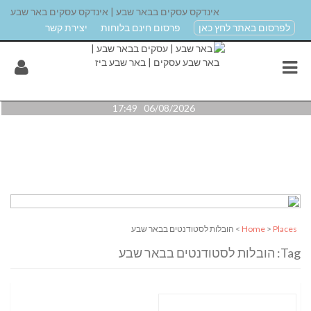
אינדקס עסקים בבאר שבע | אינדקס עסקים באר שבע
לפרסום באתר לחץ כאן
פרסום חינם בלוחות
יצירת קשר
06/08/2026 17:49
Places
>
Home
> הובלות לסטודנטים בבאר שבע
Tag: הובלות לסטודנטים בבאר שבע