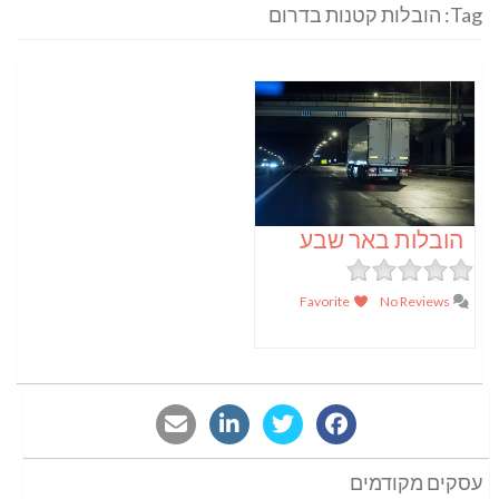
Tag: הובלות קטנות בדרום
הובלות באר שבע
Favorite
No Reviews
עסקים מקודמים