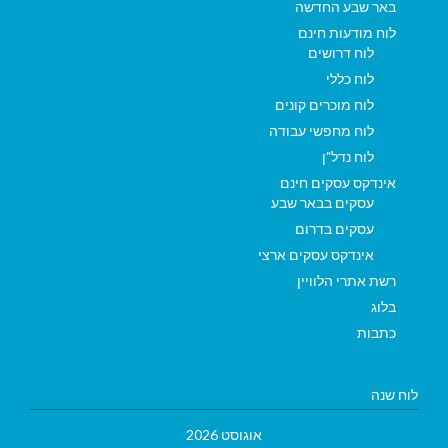
באר שבע החדשה
לוח מודעות חינם
לוח דרושים
לוח כללי
לוח מוכרים קונים
לוח מחפשי עבודה
לוח נדל"ן
אינדקס עסקים חינם
עסקים בבאר שבע
עסקים בדרום
אינדקס עסקים ארצי
רשת אתרי הלוויין
בלוג
כתבות
לוח שנה
אוגוסט 2026