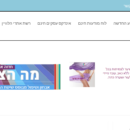
קשר
ע החדשה
לוח מודעות חינם
אינדקס עסקים חינם
רשת אתרי הלוויין