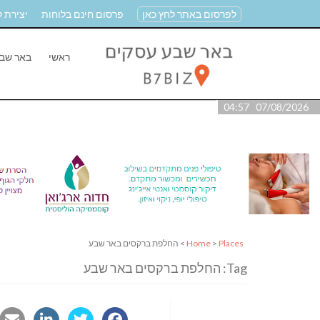
לפרסום באתר לחץ כאן
פרסום חינם בלוחות
יצירת 
ראשי
באר שב
07/08/2026 04:57
Places
>
Home
> החלפת ברקסים באר שבע
Tag: החלפת ברקסים באר שבע