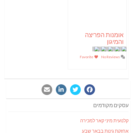
אומנות הפריצה
והמיגון
Favorite
No Reviews
עסקים מקודמים
קלנועית מיני קאר למכירה
אחזקת גינות בבאר שבע