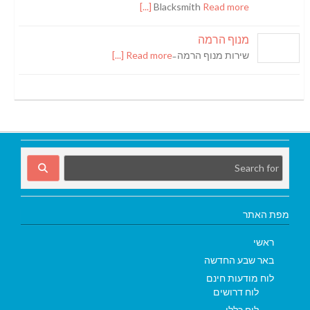
Blacksmith
Read more [...]
מנוף הרמה
שירות מנוף הרמה ̵
Read more [...]
מפת האתר
ראשי
באר שבע החדשה
לוח מודעות חינם
לוח דרושים
לוח כללי