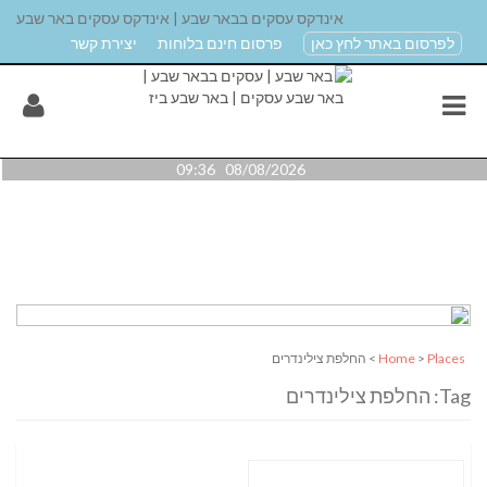
אינדקס עסקים בבאר שבע | אינדקס עסקים באר שבע
לפרסום באתר לחץ כאן
פרסום חינם בלוחות
יצירת קשר
08/08/2026 09:36
Places
>
Home
> החלפת צילינדרים
Tag: החלפת צילינדרים