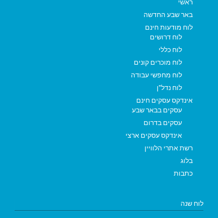
ראשי
באר שבע החדשה
לוח מודעות חינם
לוח דרושים
לוח כללי
לוח מוכרים קונים
לוח מחפשי עבודה
לוח נדל"ן
אינדקס עסקים חינם
עסקים בבאר שבע
עסקים בדרום
אינדקס עסקים ארצי
רשת אתרי הלוויין
בלוג
כתבות
לוח שנה