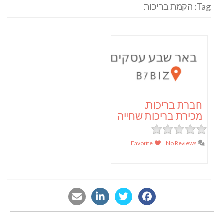
Tag: הקמת בריכות
חברת בריכות,
מכירת בריכות שחייה
Favorite
No Reviews