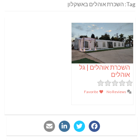
Tag: השכרת אוהלים באשקלון
השכרת אוהלים | גל
אוהלים
Favorite
No Reviews