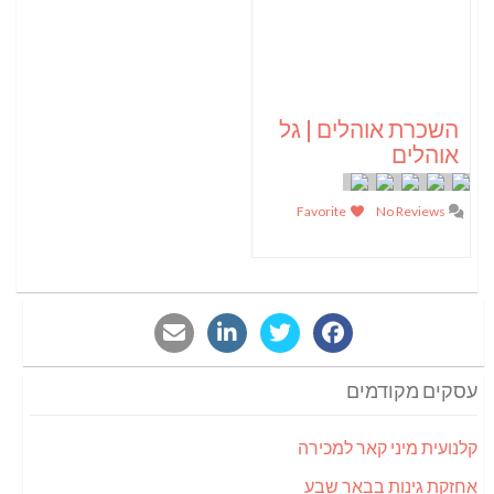
השכרת אוהלים | גל
אוהלים
Favorite
No Reviews
עסקים מקודמים
קלנועית מיני קאר למכירה
אחזקת גינות בבאר שבע