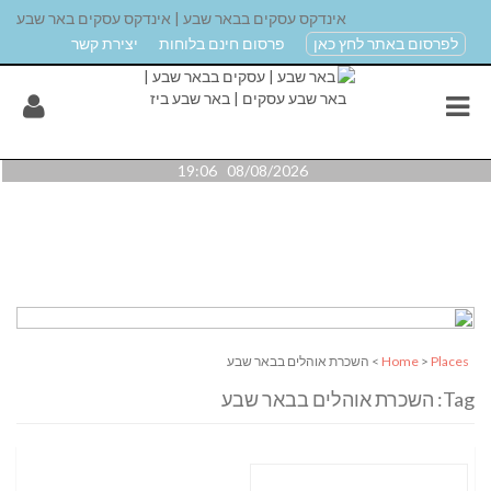
אינדקס עסקים בבאר שבע | אינדקס עסקים באר שבע
לפרסום באתר לחץ כאן
פרסום חינם בלוחות
יצירת קשר
08/08/2026 19:06
Places
>
Home
> השכרת אוהלים בבאר שבע
Tag: השכרת אוהלים בבאר שבע