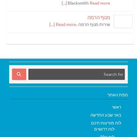
Blacksmith
Read more [...]
מנוף הרמה
שירות מנוף הרמה ̵
Read more [...]
מפת האתר
ראשי
באר שבע החדשה
לוח מודעות חינם
לוח דרושים
לוח כללי