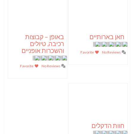
חאן בארותיים
באופן – קבוצות
רכיבה, טיולים
והשכרות אופניים
Favorite
No Reviews
Favorite
No Reviews
חוות הדקלים