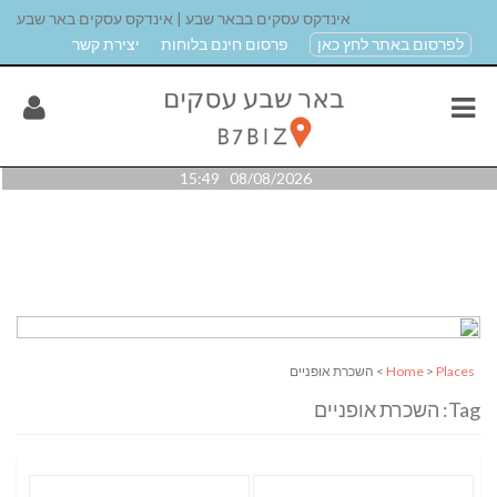
אינדקס עסקים בבאר שבע | אינדקס עסקים באר שבע
לפרסום באתר לחץ כאן
פרסום חינם בלוחות
יצירת קשר
08/08/2026 15:49
Places
>
Home
> השכרת אופניים
Tag: השכרת אופניים