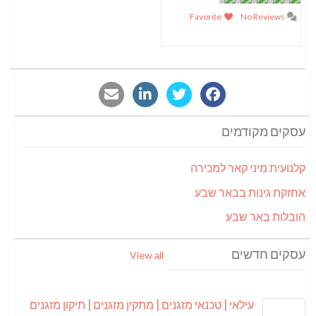
Favorite
No Reviews
עסקים מקודמים
קלנועית מיני קאר למכירה
אחזקת גינות בבאר שבע
הובלות באר שבע
עסקים חדשים
View all
עילאי | טכנאי מזגנים | מתקין מזגנים | תיקון מזגנים