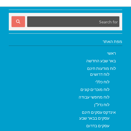
מפת האתר
ראשי
באר שבע החדשה
לוח מודעות חינם
לוח דרושים
לוח כללי
לוח מוכרים קונים
לוח מחפשי עבודה
לוח נדל"ן
אינדקס עסקים חינם
עסקים בבאר שבע
עסקים בדרום