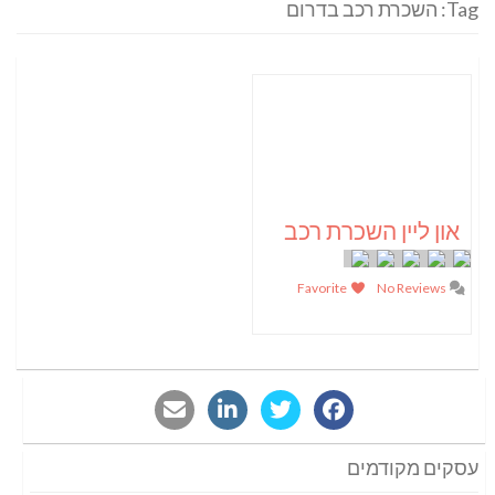
Tag: השכרת רכב בדרום
און ליין השכרת רכב
Favorite
No Reviews
עסקים מקודמים