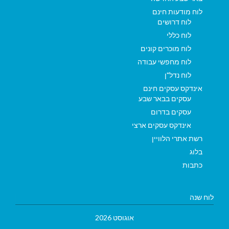
לוח מודעות חינם
לוח דרושים
לוח כללי
לוח מוכרים קונים
לוח מחפשי עבודה
לוח נדל"ן
אינדקס עסקים חינם
עסקים בבאר שבע
עסקים בדרום
אינדקס עסקים ארצי
רשת אתרי הלוויין
בלוג
כתבות
לוח שנה
אוגוסט 2026