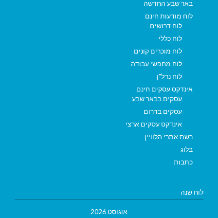
באר שבע החדשה
לוח מודעות חינם
לוח דרושים
לוח כללי
לוח מוכרים קונים
לוח מחפשי עבודה
לוח נדל"ן
אינדקס עסקים חינם
עסקים בבאר שבע
עסקים בדרום
אינדקס עסקים ארצי
רשת אתרי הלוויין
בלוג
כתבות
לוח שנה
אוגוסט 2026