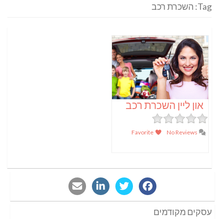
Tag: השכרת רכב
און ליין השכרת רכב
Favorite
No Reviews
עסקים מקודמים