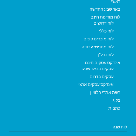
ראשי
באר שבע החדשה
לוח מודעות חינם
לוח דרושים
לוח כללי
לוח מוכרים קונים
לוח מחפשי עבודה
לוח נדל"ן
אינדקס עסקים חינם
עסקים בבאר שבע
עסקים בדרום
אינדקס עסקים ארצי
רשת אתרי הלוויין
בלוג
כתבות
לוח שנה