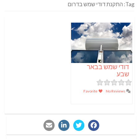
Tag: התקנת דודי שמש בדרום
דודי שמש בבאר
שבע
Favorite
No Reviews