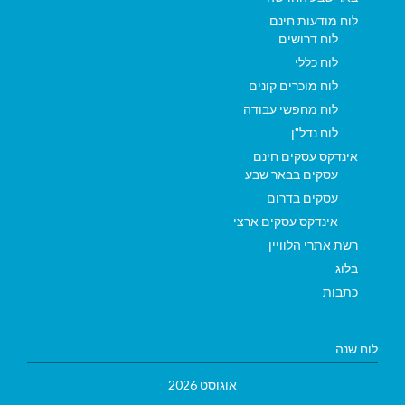
לוח מודעות חינם
לוח דרושים
לוח כללי
לוח מוכרים קונים
לוח מחפשי עבודה
לוח נדל"ן
אינדקס עסקים חינם
עסקים בבאר שבע
עסקים בדרום
אינדקס עסקים ארצי
רשת אתרי הלוויין
בלוג
כתבות
לוח שנה
אוגוסט 2026