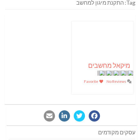
Tag: התקנת מיגון למחשב
מיקאל מחשבים
Favorite
No Reviews
עסקים מקודמים