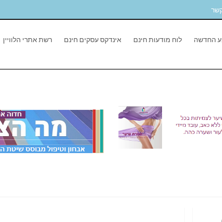
קשר
ע החדשה
לוח מודעות חינם
אינדקס עסקים חינם
רשת אתרי הלוויין