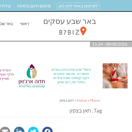
לפרסום באתר לחץ כאן
פרסום חינם בלוחות
יצירת 
ראשי
באר שב
08/08/2026 15:24
Places
>
Home
> חאן בצפון
Tag: חאן בצפון