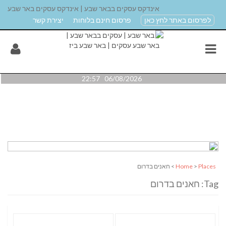
אינדקס עסקים בבאר שבע | אינדקס עסקים באר שבע
לפרסום באתר לחץ כאן
פרסום חינם בלוחות
יצירת קשר
06/08/2026 22:57
Places
>
Home
> חאנים בדרום
Tag: חאנים בדרום