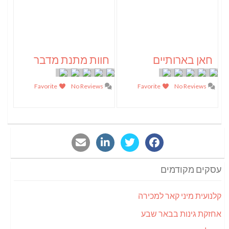
חאן בארותיים
חוות מתנת מדבר
Favorite
No Reviews
Favorite
No Reviews
עסקים מקודמים
קלנועית מיני קאר למכירה
אחזקת גינות בבאר שבע