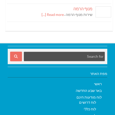
מנוף הרמה
שירות מנוף הרמה ̵
Read more [...]
מפת האתר
ראשי
באר שבע החדשה
לוח מודעות חינם
לוח דרושים
לוח כללי