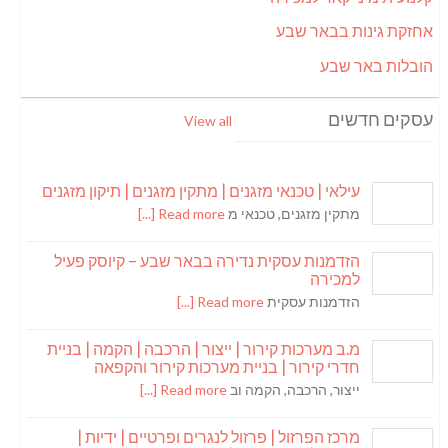
אחזקת גינות בבאר שבע
הובלות באר שבע
עסקים חדשים
View all
עילאי | טכנאי מזגנים | מתקין מזגנים | תיקון מזגנים
מתקין מזגנים, טכנאי מ
Read more [...]
הזדמנות עסקית נדירה בבאר שבע – קיוסק פעיל
למכירה
הזדמנות עסקית
Read more [...]
מ.ב מערכות קירור | ייצור | הרכבה | הקמה | בניית
חדרי קירור | בניית מערכות קירור והקפאה
ייצור, הרכבה, הקמה וב
Read more [...]
מרכז הפרזול | פרזול לנגרים ופרטיים | ידיות |