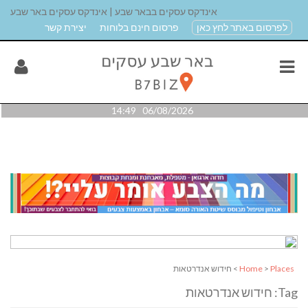
אינדקס עסקים בבאר שבע | אינדקס עסקים באר שבע
לפרסום באתר לחץ כאן
פרסום חינם בלוחות
יצירת קשר
06/08/2026 14:49
Places
>
Home
> חידוש אנדרטאות
Tag: חידוש אנדרטאות