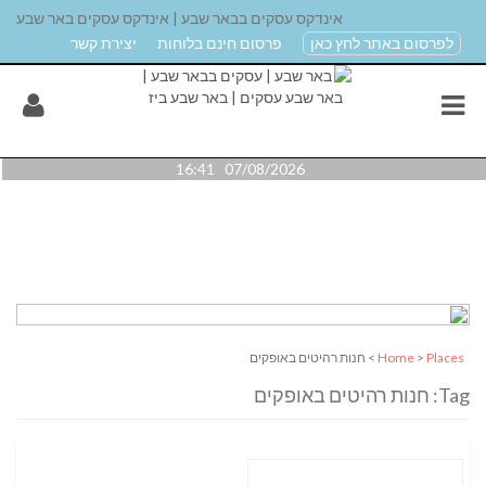
אינדקס עסקים בבאר שבע | אינדקס עסקים באר שבע
לפרסום באתר לחץ כאן
פרסום חינם בלוחות
יצירת קשר
07/08/2026 16:41
Places
>
Home
> חנות רהיטים באופקים
Tag: חנות רהיטים באופקים