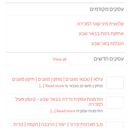
עסקים מקודמים
קלנועית מיני קאר למכירה
אחזקת גינות בבאר שבע
הובלות באר שבע
עסקים חדשים
View all
עילאי | טכנאי מזגנים | מתקין מזגנים | תיקון מזגנים
מתקין מזגנים, טכנאי מ
Read more [...]
הזדמנות עסקית נדירה בבאר שבע – קיוסק פעיל
למכירה
הזדמנות עסקית
Read more [...]
מ.ב מערכות קירור | ייצור | הרכבה | הקמה | בניית