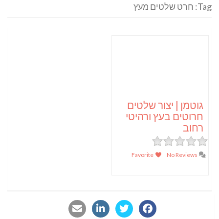
Tag: חרט שלטים מעץ
גוטמן | יצור שלטים
חרוטים בעץ ורהיטי
רחוב
Favorite
No Reviews