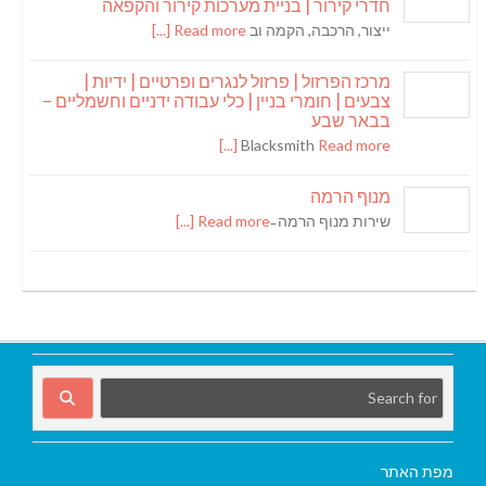
חדרי קירור | בניית מערכות קירור והקפאה
ייצור, הרכבה, הקמה וב
Read more [...]
מרכז הפרזול | פרזול לנגרים ופרטיים | ידיות |
צבעים | חומרי בניין | כלי עבודה ידניים וחשמליים –
בבאר שבע
Blacksmith
Read more [...]
מנוף הרמה
שירות מנוף הרמה ̵
Read more [...]
מפת האתר