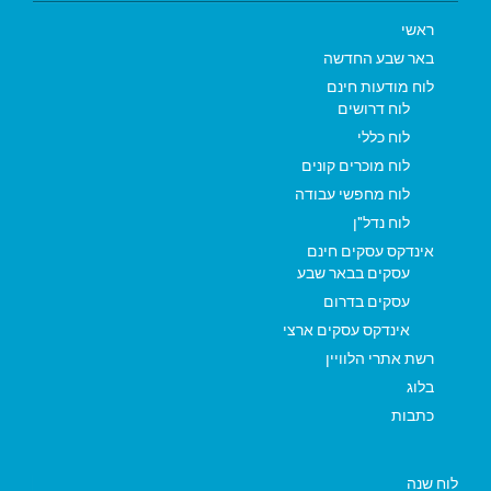
ראשי
באר שבע החדשה
לוח מודעות חינם
לוח דרושים
לוח כללי
לוח מוכרים קונים
לוח מחפשי עבודה
לוח נדל"ן
אינדקס עסקים חינם
עסקים בבאר שבע
עסקים בדרום
אינדקס עסקים ארצי
רשת אתרי הלוויין
בלוג
כתבות
לוח שנה