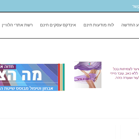
קשר
ע החדשה
לוח מודעות חינם
אינדקס עסקים חינם
רשת אתרי הלוויין