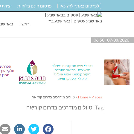
לפרסום באתר לחץ כאן
פרסום חינם בלוחות
יצירת 
ראשי
באר שב
07/08/2026 06:50
Places
>
Home
> טיולים מודרכים בדרום קוריאה
Tag: טיולים מודרכים בדרום קוריאה