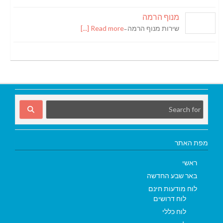
מנוף הרמה
שירות מנוף הרמה ̵
Read more [...]
מפת האתר
ראשי
באר שבע החדשה
לוח מודעות חינם
לוח דרושים
לוח כללי