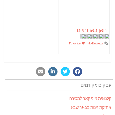
חאן בארותיים
Favorite
No Reviews
עסקים מקודמים
קלנועית מיני קאר למכירה
אחזקת גינות בבאר שבע