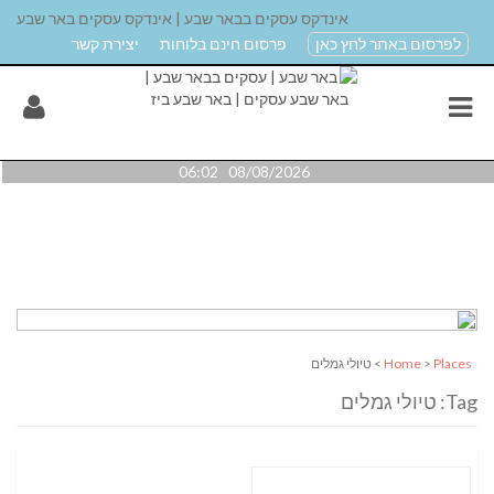
אינדקס עסקים בבאר שבע | אינדקס עסקים באר שבע
לפרסום באתר לחץ כאן
פרסום חינם בלוחות
יצירת קשר
08/08/2026 06:02
Places
>
Home
> טיולי גמלים
Tag: טיולי גמלים