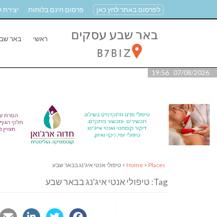
לפרסום באתר לחץ כאן
פרסום חינם בלוחות
יצירת 
ראשי
באר שב
07/08/2026 19:56
Places
>
Home
> טיפולי אנטי איג'נג בבאר שבע
Tag: טיפולי אנטי איג'נג בבאר שבע