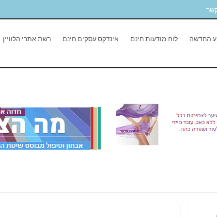
קשר
ע החדשה
לוח מודעות חינם
אינדקס עסקים חינם
רשת אתרי הלוויין