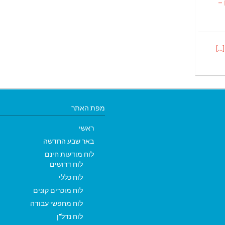
 –
מפת האתר
ראשי
באר שבע החדשה
לוח מודעות חינם
לוח דרושים
לוח כללי
לוח מוכרים קונים
לוח מחפשי עבודה
לוח נדל"ן