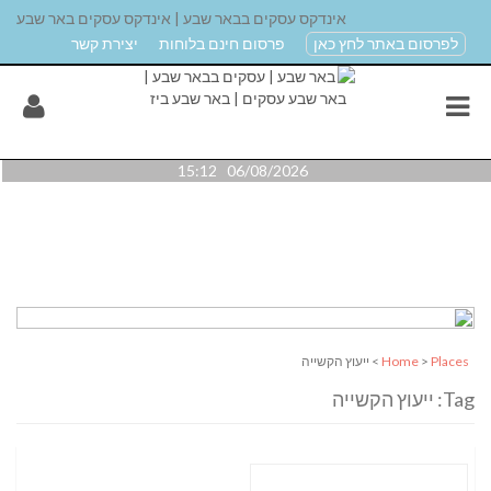
אינדקס עסקים בבאר שבע | אינדקס עסקים באר שבע
לפרסום באתר לחץ כאן
פרסום חינם בלוחות
יצירת קשר
06/08/2026 15:12
Places
>
Home
> ייעוץ הקשייה
Tag: ייעוץ הקשייה