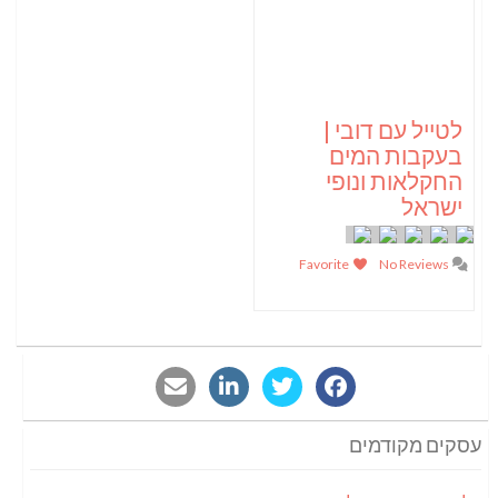
לטייל עם דובי |
בעקבות המים
החקלאות ונופי
ישראל
Favorite
No Reviews
עסקים מקודמים