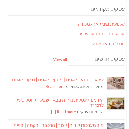
עסקים מקודמים
קלנועית מיני קאר למכירה
אחזקת גינות בבאר שבע
הובלות באר שבע
עסקים חדשים
View all
עילאי | טכנאי מזגנים | מתקין מזגנים | תיקון מזגנים
מתקין מזגנים, טכנאי מ
Read more [...]
הזדמנות עסקית נדירה בבאר שבע – קיוסק פעיל
למכירה
הזדמנות עסקית
Read more [...]
מ.ב מערכות קירור | ייצור | הרכבה | הקמה | בניית