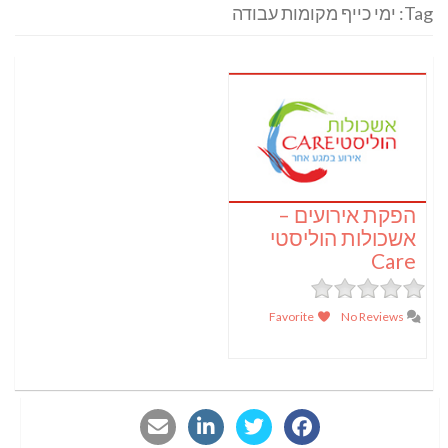
Tag: ימי כייף מקומות עבודה
הפקת אירועים –
אשכולות הוליסטי
Care
Favorite
No Reviews