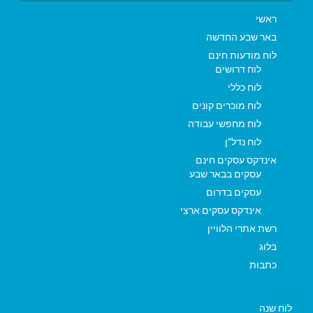
ראשי
באר שבע החדשה
לוח מודעות חינם
לוח דרושים
לוח כללי
לוח מוכרים קונים
לוח מחפשי עבודה
לוח נדל"ן
אינדקס עסקים חינם
עסקים בבאר שבע
עסקים בדרום
אינדקס עסקים ארצי
רשת אתרי הלוויין
בלוג
כתבות
לוח שנה