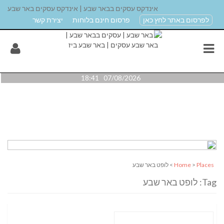
אינדקס עסקים בבאר שבע | אינדקס עסקים באר שבע
לפרסום באתר לחץ כאן
פרסום חינם בלוחות
יצירת קשר
07/08/2026 18:41
Places
>
Home
> לופט באר שבע
Tag: לופט באר שבע