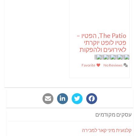
The Patio, הפטיו –
פטיו לופט יוקרתי
לאירועים ולהפקות
Favorite
No Reviews
עסקים מקודמים
קלנועית מיני קאר למכירה