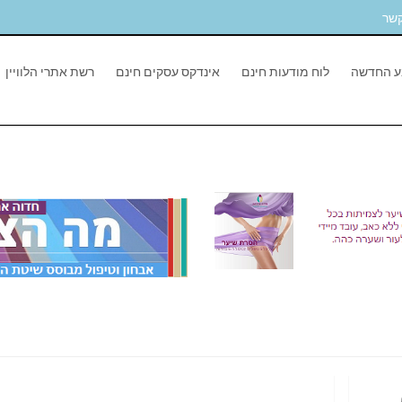
קשר
ע החדשה
לוח מודעות חינם
אינדקס עסקים חינם
רשת אתרי הלוויין