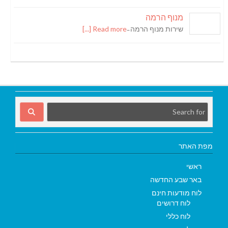
מנוף הרמה
שירות מנוף הרמה ̵
Read more [...]
מפת האתר
ראשי
באר שבע החדשה
לוח מודעות חינם
לוח דרושים
לוח כללי