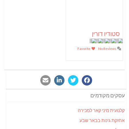
סטודיו דורין
Favorite
No Reviews
עסקים מקודמים
קלנועית מיני קאר למכירה
אחזקת גינות בבאר שבע