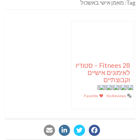
Tag: מאמן אישי באשכול
Fitnees 28 – סטודיו
לאימונים אישיים
וקבוצתיים
Favorite
No Reviews