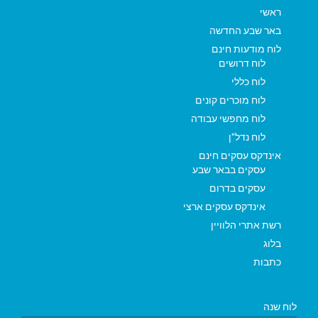
ראשי
באר שבע החדשה
לוח מודעות חינם
לוח דרושים
לוח כללי
לוח מוכרים קונים
לוח מחפשי עבודה
לוח נדל"ן
אינדקס עסקים חינם
עסקים בבאר שבע
עסקים בדרום
אינדקס עסקים ארצי
רשת אתרי הלוויין
בלוג
כתבות
לוח שנה