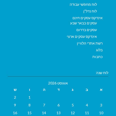
לוח מחפשי עבודה
לוח נדל"ן
אינדקס עסקים חינם
עסקים בבאר שבע
עסקים בדרום
אינדקס עסקים ארצי
רשת אתרי הלוויין
בלוג
כתבות
לוח שנה
אוגוסט 2026
א
ב
ג
ד
ה
ו
ש
2
1
9
8
7
6
5
4
3
16
15
14
13
12
11
10