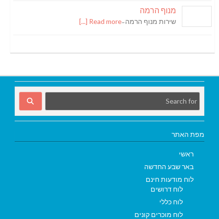
מנוף הרמה
שירות מנוף הרמה ̵
Read more [...]
מפת האתר
ראשי
באר שבע החדשה
לוח מודעות חינם
לוח דרושים
לוח כללי
לוח מוכרים קונים