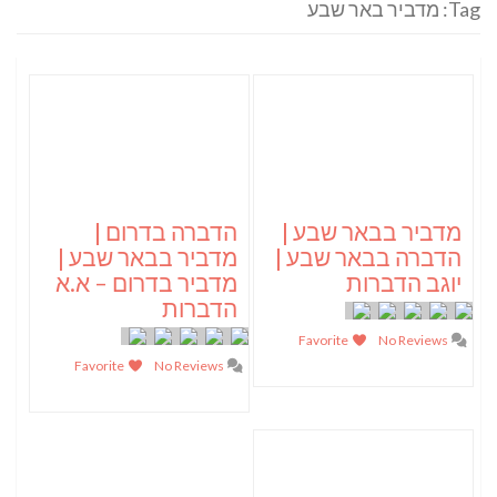
Tag: מדביר באר שבע
מדביר בבאר שבע |
הדברה בדרום |
הדברה בבאר שבע |
מדביר בבאר שבע |
יוגב הדברות
מדביר בדרום – א.א
הדברות
Favorite
No Reviews
Favorite
No Reviews