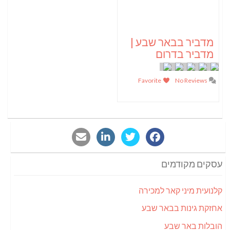
מדביר בבאר שבע |
מדביר בדרום
Favorite
No Reviews
עסקים מקודמים
קלנועית מיני קאר למכירה
אחזקת גינות בבאר שבע
הובלות באר שבע