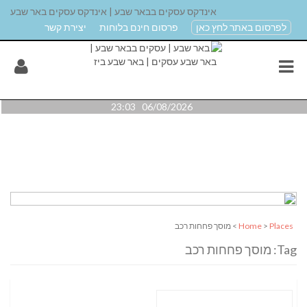
אינדקס עסקים בבאר שבע | אינדקס עסקים באר שבע
לפרסום באתר לחץ כאן
פרסום חינם בלוחות
יצירת קשר
06/08/2026 23:03
Places
>
Home
> מוסך פחחות רכב
Tag: מוסך פחחות רכב