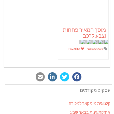
מוסך המאיר פחחות
וצבע לרכב
Favorite
No Reviews
עסקים מקודמים
קלנועית מיני קאר למכירה
אחזקת גינות בבאר שבע