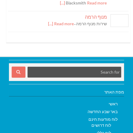
Blacksmith
Read more [...]
מנוף הרמה
שירות מנוף הרמה ̵
Read more [...]
מפת האתר
ראשי
באר שבע החדשה
לוח מודעות חינם
לוח דרושים
לוח כללי