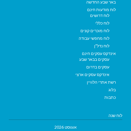
באר שבע החדשה
לוח מודעות חינם
לוח דרושים
לוח כללי
לוח מוכרים קונים
לוח מחפשי עבודה
לוח נדל"ן
אינדקס עסקים חינם
עסקים בבאר שבע
עסקים בדרום
אינדקס עסקים ארצי
רשת אתרי הלוויין
בלוג
כתבות
לוח שנה
אוגוסט 2026