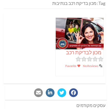
Tag: מכון בדיקת רכב בנתיבות
מכון לבדיקת רכב
Favorite
No Reviews
עסקים מקודמים