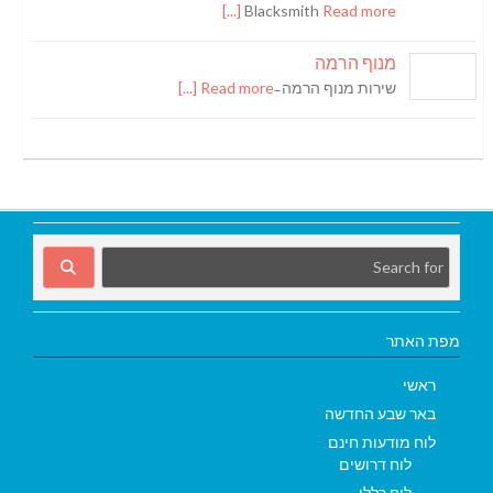
Blacksmith
Read more [...]
מנוף הרמה
שירות מנוף הרמה ̵
Read more [...]
מפת האתר
ראשי
באר שבע החדשה
לוח מודעות חינם
לוח דרושים
לוח כללי