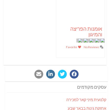
אומנות הפריצה
והמיגון
Favorite
No Reviews
עסקים מקודמים
קלנועית מיני קאר למכירה
אחזקת גינות בבאר שבע