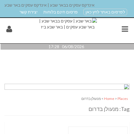
אינדקס עסקים בבאר שבע | אינדקס עסקים באר שבע
לפרסום באתר לחץ כאן
פרסום חינם בלוחות
יצירת קשר
06/08/2026 17:28
Places
>
Home
> מנעולן בדרום
Tag: מנעולן בדרום