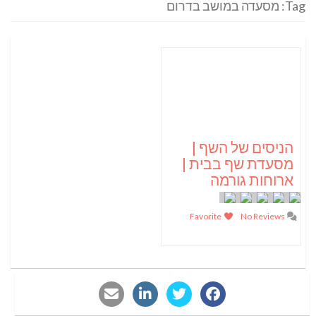
Tag: מסעדה במושב בדרום
הניסים של השף |
מסעדת שף בבית |
ארוחות גורמה
Favorite
No Reviews