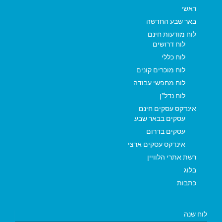
ראשי
באר שבע החדשה
לוח מודעות חינם
לוח דרושים
לוח כללי
לוח מוכרים קונים
לוח מחפשי עבודה
לוח נדל"ן
אינדקס עסקים חינם
עסקים בבאר שבע
עסקים בדרום
אינדקס עסקים ארצי
רשת אתרי הלוויין
בלוג
כתבות
לוח שנה