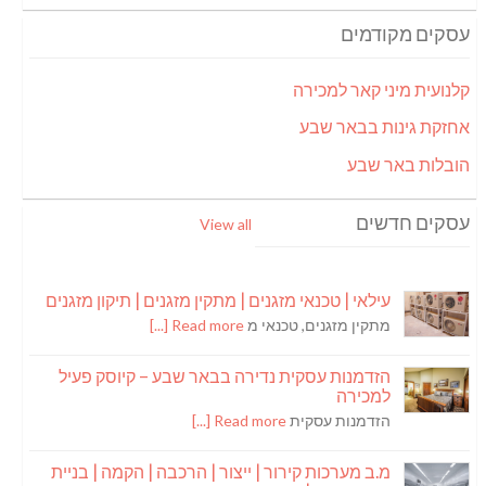
עסקים מקודמים
קלנועית מיני קאר למכירה
אחזקת גינות בבאר שבע
הובלות באר שבע
עסקים חדשים
View all
עילאי | טכנאי מזגנים | מתקין מזגנים | תיקון מזגנים
מתקין מזגנים, טכנאי מ
Read more [...]
הזדמנות עסקית נדירה בבאר שבע – קיוסק פעיל
למכירה
הזדמנות עסקית
Read more [...]
מ.ב מערכות קירור | ייצור | הרכבה | הקמה | בניית