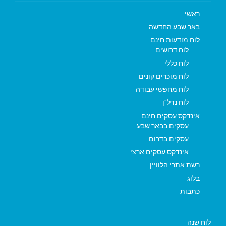
ראשי
באר שבע החדשה
לוח מודעות חינם
לוח דרושים
לוח כללי
לוח מוכרים קונים
לוח מחפשי עבודה
לוח נדל"ן
אינדקס עסקים חינם
עסקים בבאר שבע
עסקים בדרום
אינדקס עסקים ארצי
רשת אתרי הלוויין
בלוג
כתבות
לוח שנה