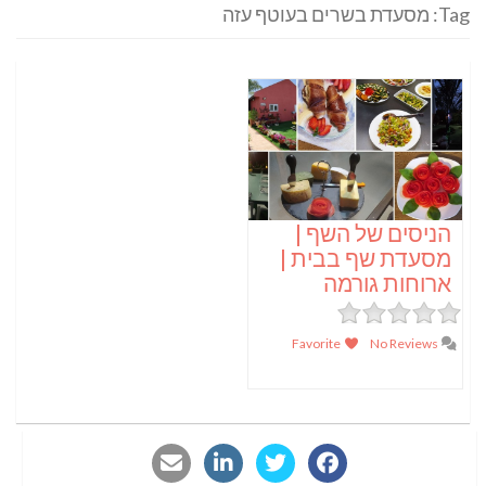
Tag: מסעדת בשרים בעוטף עזה
הניסים של השף |
מסעדת שף בבית |
ארוחות גורמה
Favorite
No Reviews