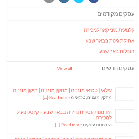
עסקים מקודמים
קלנועית מיני קאר למכירה
אחזקת גינות בבאר שבע
הובלות באר שבע
עסקים חדשים
View all
עילאי | טכנאי מזגנים | מתקין מזגנים | תיקון מזגנים
מתקין מזגנים, טכנאי מ
Read more [...]
הזדמנות עסקית נדירה בבאר שבע – קיוסק פעיל
למכירה
הזדמנות עסקית
Read more [...]