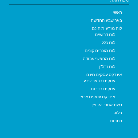
ראשי
באר שבע החדשה
לוח מודעות חינם
לוח דרושים
לוח כללי
לוח מוכרים קונים
לוח מחפשי עבודה
לוח נדל"ן
אינדקס עסקים חינם
עסקים בבאר שבע
עסקים בדרום
אינדקס עסקים ארצי
רשת אתרי הלוויין
בלוג
כתבות