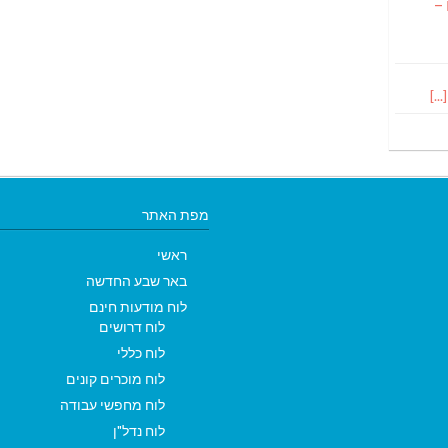
 –
מפת האתר
ראשי
באר שבע החדשה
לוח מודעות חינם
לוח דרושים
לוח כללי
לוח מוכרים קונים
לוח מחפשי עבודה
לוח נדל"ן