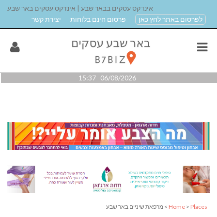
אינדקס עסקים בבאר שבע | אינדקס עסקים באר שבע
לפרסום באתר לחץ כאן
פרסום חינם בלוחות
יצירת קשר
06/08/2026 15:37
Places
>
Home
> מרפאת שיניים באר שבע