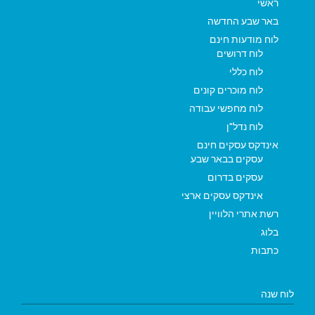
ראשי
באר שבע החדשה
לוח מודעות חינם
לוח דרושים
לוח כללי
לוח מוכרים קונים
לוח מחפשי עבודה
לוח נדל"ן
אינדקס עסקים חינם
עסקים בבאר שבע
עסקים בדרום
אינדקס עסקים ארצי
רשת אתרי הלוויין
בלוג
כתבות
לוח שנה