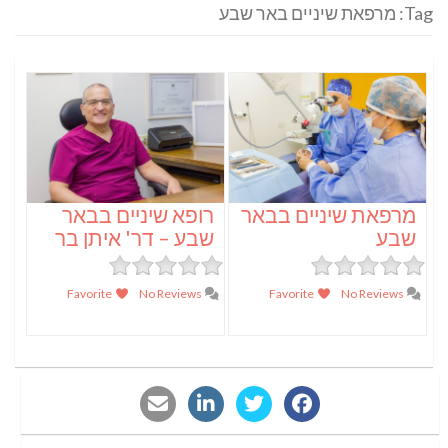
Tag: מרפאת שיניים באר שבע
מרפאת שיניים בבאר
רופא שיניים בבאר
שבע
שבע – דר' איתן בר
Favorite
No Reviews
Favorite
No Reviews