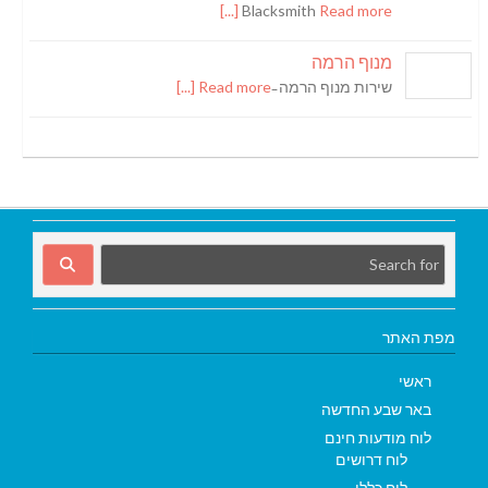
Blacksmith
Read more [...]
מנוף הרמה
שירות מנוף הרמה ̵
Read more [...]
מפת האתר
ראשי
באר שבע החדשה
לוח מודעות חינם
לוח דרושים
לוח כללי