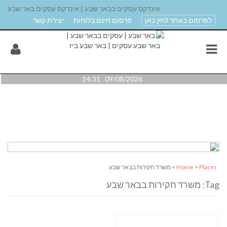
אינדקס עסקים בבאר שבע | אינדקס עסקים באר שבע
לפרסום באתר לחץ כאן
פרסום חינם בלוחות
יצירת קשר
09/08/2026 14:31
Places
>
Home
> משרד חקירות בבאר שבע
Tag: משרד חקירות בבאר שבע