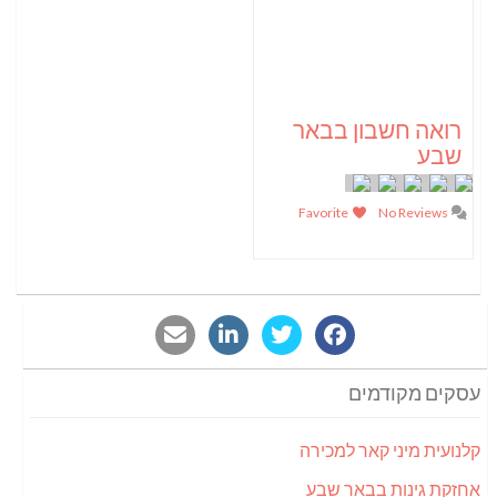
רואה חשבון בבאר
שבע
Favorite
No Reviews
עסקים מקודמים
קלנועית מיני קאר למכירה
אחזקת גינות בבאר שבע