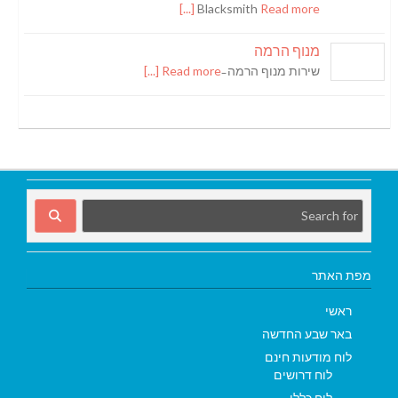
Blacksmith
Read more [...]
מנוף הרמה
שירות מנוף הרמה ̵
Read more [...]
מפת האתר
ראשי
באר שבע החדשה
לוח מודעות חינם
לוח דרושים
לוח כללי