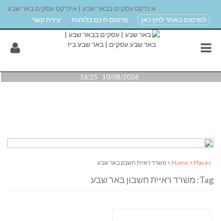
אינדקס עסקים בבאר שבע | אינדקס עסקים באר שבע
לפרסום באתר לחץ כאן
פרסום חינם בלוחות
יצירת קשר
10/08/2026 16:25
Places
>
Home
> משרד ראיית חשבון באר שבע
Tag: משרד ראיית חשבון באר שבע