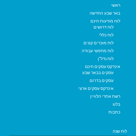
ראשי
באר שבע החדשה
לוח מודעות חינם
לוח דרושים
לוח כללי
לוח מוכרים קונים
לוח מחפשי עבודה
לוח נדל"ן
אינדקס עסקים חינם
עסקים בבאר שבע
עסקים בדרום
אינדקס עסקים ארצי
רשת אתרי הלוויין
בלוג
כתבות
לוח שנה