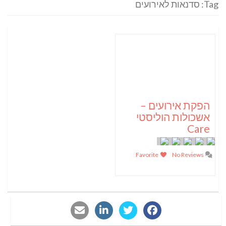
Tag: סדנאות לאירועים
הפקת אירועים –
אשכולות הוליסטי
Care
Favorite
No Reviews