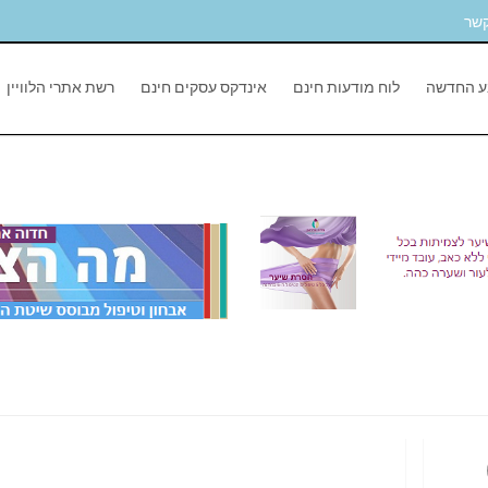
קשר
ע החדשה
לוח מודעות חינם
אינדקס עסקים חינם
רשת אתרי הלוויין